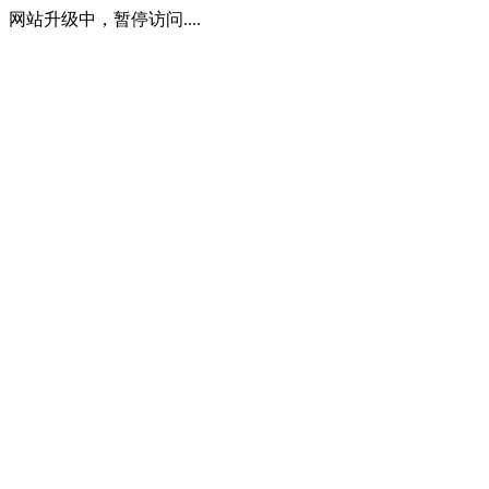
网站升级中，暂停访问....